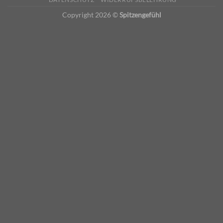
Copyright 2026 ©
Spitzengefühl