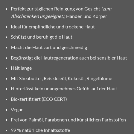
Perfekt zur täglichen Reinigung von Gesicht
(zum
Abschminken ungeeignet)
, Händen und Körper
Ideal für empfindliche und trockene Haut
Schützt und beruhigt die Haut
Macht die Haut zart und geschmeidig
Begünstigt die Hautregeneration auch bei sensibler Haut
Hält lange
Mit Sheabutter, Reiskleieöl, Kokosöl, Ringelblume
Hinterlässt kein unangenehmes Gefühl auf der Haut
Bio-zertifiziert (ECO CERT)
Vegan
Frei von Palmöl, Parabenen und künstlichen Farbstoffen
99 % natürliche Inhaltsstoffe