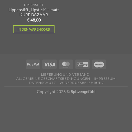
LIPPENSTIFT
Lippenstift „Lipstick“ – matt
KURE BAZAAR
€
48,00
IN DEN WARENKORB
LIEFERUNG UND VERSAND
ALLGEMEINE GESCHÄFTSBEDINGUNGEN
IMPRESSUM
DATENSCHUTZ
WIDERRUFSBELEHRUNG
Copyright 2026 ©
Spitzengefühl