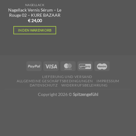
NAGELLACK
Nagellack Vernis Sérum – Le
Rouge 02 – KURE BAZAAR
€
24,00
IN DEN WARENKORB
LIEFERUNG UND VERSAND
ALLGEMEINE GESCHÄFTSBEDINGUNGEN
IMPRESSUM
DATENSCHUTZ
WIDERRUFSBELEHRUNG
Copyright 2026 ©
Spitzengefühl