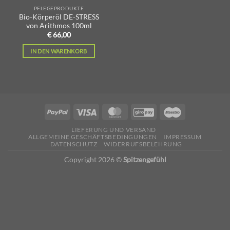
PFLEGEPRODUKTE
Bio-Körperöl DE-STRESS
von Arithmos 100ml
€
66,00
IN DEN WARENKORB
LIEFERUNG UND VERSAND
ALLGEMEINE GESCHÄFTSBEDINGUNGEN
IMPRESSUM
DATENSCHUTZ
WIDERRUFSBELEHRUNG
Copyright 2026 ©
Spitzengefühl