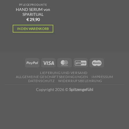
PFLEGEPRODUKTE
HAND SERUM von
SPARITUAL
€
29,90
IN DEN WARENKORB
LIEFERUNG UND VERSAND
ALLGEMEINE GESCHÄFTSBEDINGUNGEN
IMPRESSUM
DATENSCHUTZ
WIDERRUFSBELEHRUNG
Copyright 2026 ©
Spitzengefühl