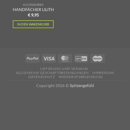
ACCESSOIRES
HANDFÄCHER LILITH
€
9,95
IN DEN WARENKORB
LIEFERUNG UND VERSAND
ALLGEMEINE GESCHÄFTSBEDINGUNGEN
IMPRESSUM
DATENSCHUTZ
WIDERRUFSBELEHRUNG
Copyright 2026 ©
Spitzengefühl