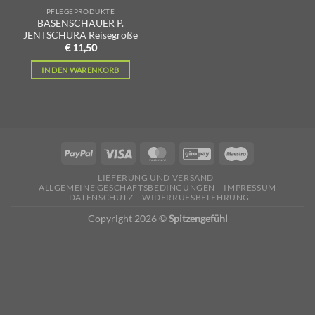
PFLEGEPRODUKTE
BASENSCHAUER P.
JENTSCHURA Reisegröße
€
11,50
IN DEN WARENKORB
LIEFERUNG UND VERSAND
ALLGEMEINE GESCHÄFTSBEDINGUNGEN
IMPRESSUM
DATENSCHUTZ
WIDERRUFSBELEHRUNG
Copyright 2026 ©
Spitzengefühl