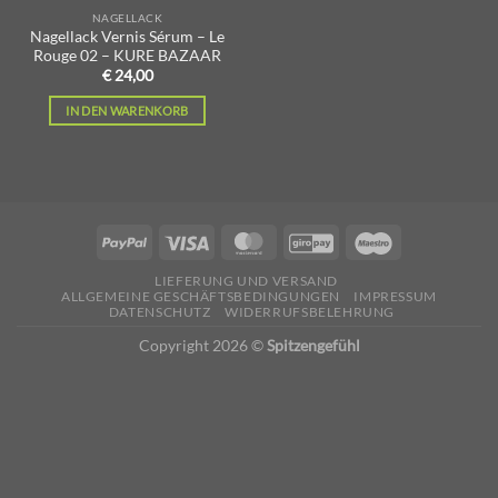
NAGELLACK
Nagellack Vernis Sérum – Le
Rouge 02 – KURE BAZAAR
€
24,00
IN DEN WARENKORB
LIEFERUNG UND VERSAND
ALLGEMEINE GESCHÄFTSBEDINGUNGEN
IMPRESSUM
DATENSCHUTZ
WIDERRUFSBELEHRUNG
Copyright 2026 ©
Spitzengefühl