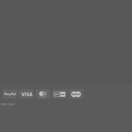
EHRUNG