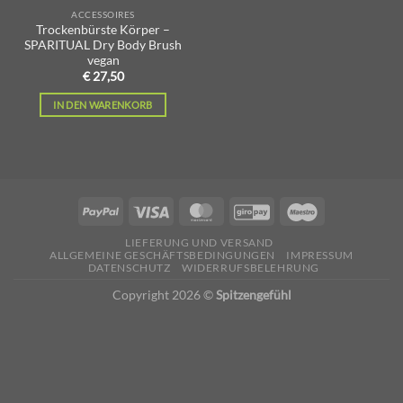
ACCESSOIRES
Trockenbürste Körper –
SPARITUAL Dry Body Brush
vegan
€
27,50
IN DEN WARENKORB
LIEFERUNG UND VERSAND
ALLGEMEINE GESCHÄFTSBEDINGUNGEN
IMPRESSUM
DATENSCHUTZ
WIDERRUFSBELEHRUNG
Copyright 2026 ©
Spitzengefühl