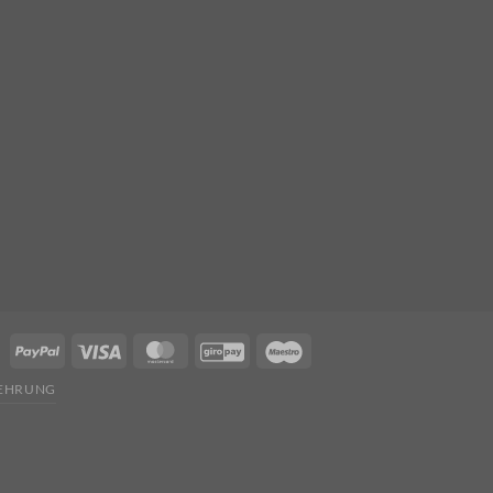
EHRUNG