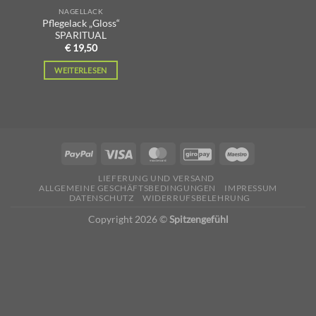
NAGELLACK
Pflegelack „Gloss“
SPARITUAL
€
19,50
WEITERLESEN
LIEFERUNG UND VERSAND
ALLGEMEINE GESCHÄFTSBEDINGUNGEN
IMPRESSUM
DATENSCHUTZ
WIDERRUFSBELEHRUNG
Copyright 2026 ©
Spitzengefühl