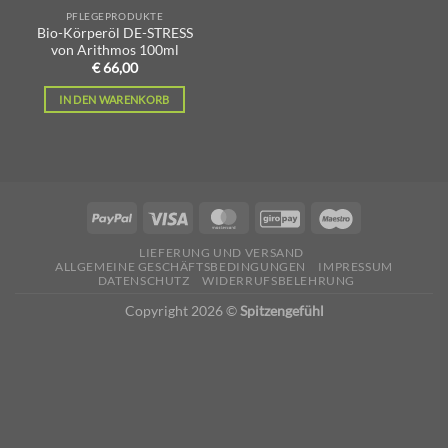
PFLEGEPRODUKTE
Bio-Körperöl DE-STRESS
von Arithmos 100ml
€
66,00
IN DEN WARENKORB
LIEFERUNG UND VERSAND
ALLGEMEINE GESCHÄFTSBEDINGUNGEN
IMPRESSUM
DATENSCHUTZ
WIDERRUFSBELEHRUNG
Copyright 2026 ©
Spitzengefühl