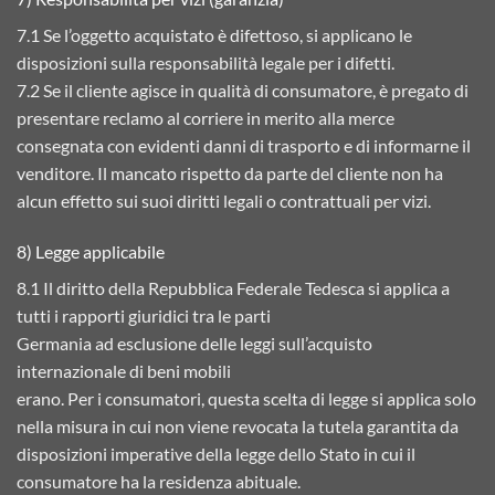
7.1 Se l’oggetto acquistato è difettoso, si applicano le
disposizioni sulla responsabilità legale per i difetti.
7.2 Se il cliente agisce in qualità di consumatore, è pregato di
presentare reclamo al corriere in merito alla merce
consegnata con evidenti danni di trasporto e di informarne il
venditore. Il mancato rispetto da parte del cliente non ha
alcun effetto sui suoi diritti legali o contrattuali per vizi.
8) Legge applicabile
8.1 Il diritto della Repubblica Federale Tedesca si applica a
tutti i rapporti giuridici tra le parti
Germania ad esclusione delle leggi sull’acquisto
internazionale di beni mobili
erano. Per i consumatori, questa scelta di legge si applica solo
nella misura in cui non viene revocata la tutela garantita da
disposizioni imperative della legge dello Stato in cui il
consumatore ha la residenza abituale.