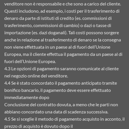
venditore non è responsabile e che sono a carico del cliente.
Questi includono, ad esempio, i costi per il trasferimento di
denaro da parte di istituti di credito (es. commissioni di
trasferimento, commissioni di cambio) o dazi o tasse di
importazione (es. dazi doganali). Tali costi possono sorgere
anche in relazione al trasferimento di denaro se la consegna
non viene effettuata in un paese al di fuori dell’Unione
Europea, ma il cliente effettua il pagamento da un paese al di
fuori dell’Unione Europea.
4.3 Le opzioni di pagamento saranno comunicate al cliente
nel negozio online del venditore.
4.4 Se è stato concordato il pagamento anticipato tramite
bonifico bancario, il pagamento deve essere effettuato
immediatamente dopo
Conclusione del contratto dovuta, a meno che le parti non
abbiano concordato una data di scadenza successiva.
4.5 Se si sceglie il metodo di pagamento acquisto in acconto, il
prezzo di acquisto è dovuto dopo il