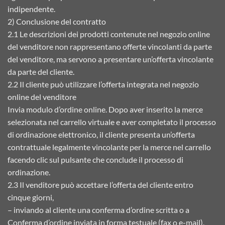
indipendente.
2) Conclusione del contratto
2.1 Le descrizioni dei prodotti contenute nel negozio online
del venditore non rappresentano offerte vincolanti da parte
del venditore, ma servono a presentare un’offerta vincolante
da parte del cliente.
2.2 Il cliente può utilizzare l’offerta integrata nel negozio
online del venditore
Invia modulo d’ordine online. Dopo aver inserito la merce
selezionata nel carrello virtuale e aver completato il processo
di ordinazione elettronico, il cliente presenta un’offerta
contrattuale legalmente vincolante per la merce nel carrello
facendo clic sul pulsante che conclude il processo di
ordinazione.
2.3 Il venditore può accettare l’offerta del cliente entro
cinque giorni,
– inviando al cliente una conferma d’ordine scritta o a
Conferma d’ordine inviata in forma testuale (fax o e-mail),