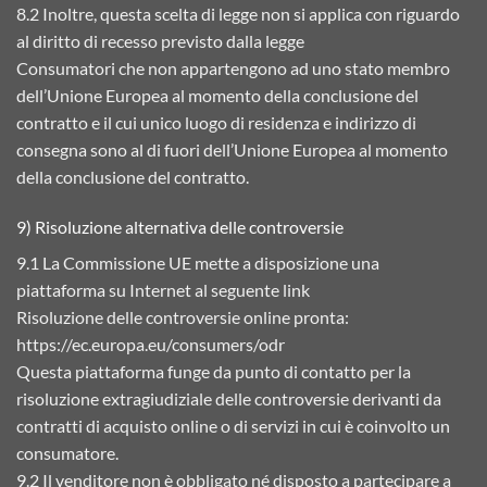
8.2 Inoltre, questa scelta di legge non si applica con riguardo
al diritto di recesso previsto dalla legge
Consumatori che non appartengono ad uno stato membro
dell’Unione Europea al momento della conclusione del
contratto e il cui unico luogo di residenza e indirizzo di
consegna sono al di fuori dell’Unione Europea al momento
della conclusione del contratto.
9) Risoluzione alternativa delle controversie
9.1 La Commissione UE mette a disposizione una
piattaforma su Internet al seguente link
Risoluzione delle controversie online pronta:
https://ec.europa.eu/consumers/odr
Questa piattaforma funge da punto di contatto per la
risoluzione extragiudiziale delle controversie derivanti da
contratti di acquisto online o di servizi in cui è coinvolto un
consumatore.
9.2 Il venditore non è obbligato né disposto a partecipare a