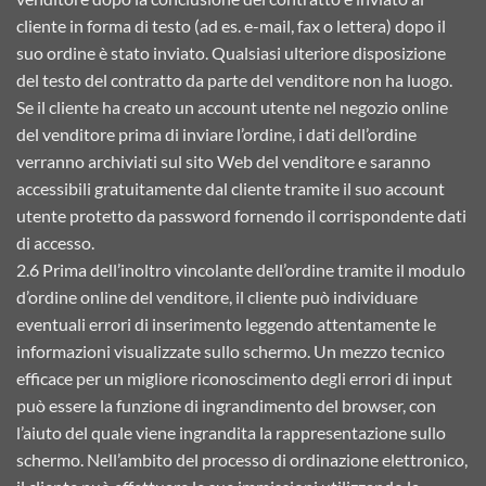
cliente in forma di testo (ad es. e-mail, fax o lettera) dopo il
suo ordine è stato inviato. Qualsiasi ulteriore disposizione
del testo del contratto da parte del venditore non ha luogo.
Se il cliente ha creato un account utente nel negozio online
del venditore prima di inviare l’ordine, i dati dell’ordine
verranno archiviati sul sito Web del venditore e saranno
accessibili gratuitamente dal cliente tramite il suo account
utente protetto da password fornendo il corrispondente dati
di accesso.
2.6 Prima dell’inoltro vincolante dell’ordine tramite il modulo
d’ordine online del venditore, il cliente può individuare
eventuali errori di inserimento leggendo attentamente le
informazioni visualizzate sullo schermo. Un mezzo tecnico
efficace per un migliore riconoscimento degli errori di input
può essere la funzione di ingrandimento del browser, con
l’aiuto del quale viene ingrandita la rappresentazione sullo
schermo. Nell’ambito del processo di ordinazione elettronico,