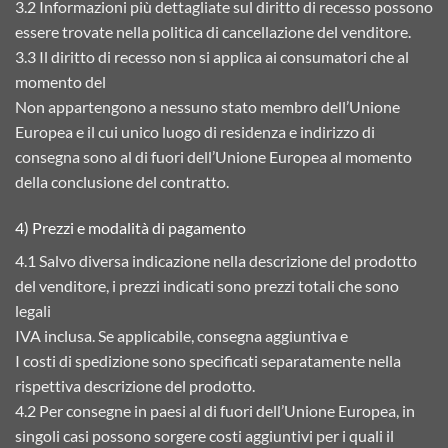
3.2 Informazioni più dettagliate sul diritto di recesso possono
essere trovate nella politica di cancellazione del venditore.
3.3 Il diritto di recesso non si applica ai consumatori che al
momento del
Non appartengono a nessuno stato membro dell’Unione
Europea e il cui unico luogo di residenza e indirizzo di
consegna sono al di fuori dell’Unione Europea al momento
della conclusione del contratto.
4) Prezzi e modalità di pagamento
4.1 Salvo diversa indicazione nella descrizione del prodotto
del venditore, i prezzi indicati sono prezzi totali che sono
legali
IVA inclusa. Se applicabile, consegna aggiuntiva e
I costi di spedizione sono specificati separatamente nella
rispettiva descrizione del prodotto.
4.2 Per consegne in paesi al di fuori dell’Unione Europea, in
singoli casi possono sorgere costi aggiuntivi per i quali il